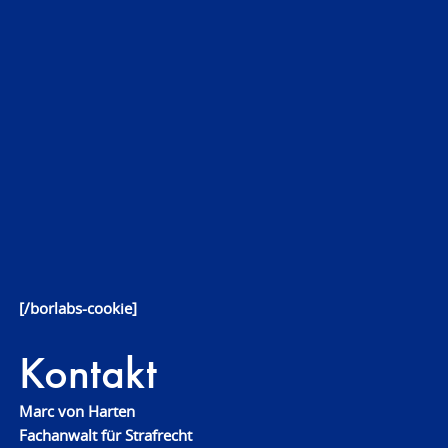
[/borlabs-cookie]
Kontakt
Marc von Harten
Fachanwalt für Strafrecht