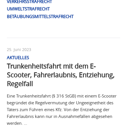
VERKEHRSSTRAFRECHT
UMWELTSTRAFRECHT
BETÄUBUNGSMITTELSTRAFRECHT
25. Juni 2023
AKTUELLES
Trunkenheitsfahrt mit dem E-
Scooter, Fahrerlaubnis, Entziehung,
Regelfall
Eine Trunkenheitsfahrt (§ 316 StGB) mit einem E-Scooter
begründet die Regelvermutung der Ungeeignetheit des
Täters zum Führen eines Kfz. Von der Entziehung der
Fahrerlaubnis kann nur in Ausnahmefällen abgesehen
werden. …