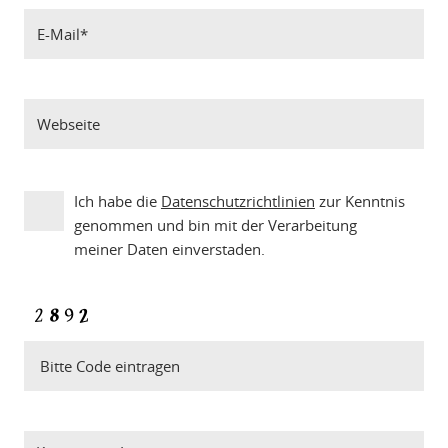
Ich habe die
Datenschutzrichtlinien
zur Kenntnis
genommen und bin mit der Verarbeitung
meiner Daten einverstaden.
Bitte Code eintragen