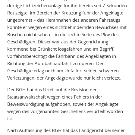
dortige Lichtzeichenanlage für ihn bereits seit 7 Sekunden
Rot zeigte. Im Bereich der Kreuzung fuhr der Angeklagte
ungebremst – das Herannahen des anderen Fahrzeugs
konnte er wegen eines sichtbehindernden Bewuchses mit
Büschen nicht sehen – in die rechte Seite des Pkw des
Geschädigten. Dieser war aus der Gegenrichtung
kommend bei Grünlicht losgefahren und im Begriff,
vorfahrtsberechtigt die Fahrbahn des Angeklagten in
Richtung der Autobahnauffahrt zu queren. Der
Geschädigte erlag noch am Unfallort seinen schweren
Verletzungen; der Angeklagte wurde nur leicht verletzt.
Der BGH hat das Urteil auf die Revision der
Staatsanwaltschaft wegen eines Fehlers in der
Beweiswürdigung aufgehoben, soweit der Angeklagte
wegen des vorgenannten Geschehens verurteilt worden
ist.
Nach Auffassung des BGH hat das Landgericht bei seiner