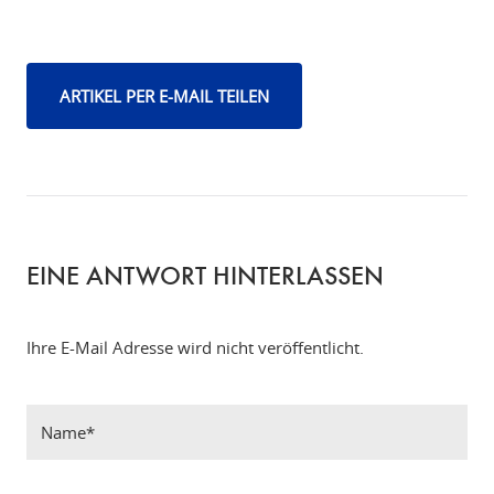
ARTIKEL PER E-MAIL TEILEN
EINE ANTWORT HINTERLASSEN
Ihre E-Mail Adresse wird nicht veröffentlicht.