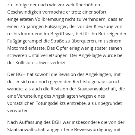
zu. Infolge der nach wie vor weit überhöhten
Geschwindigkeit vermochte er trotz einer sofort
eingeleiteten Vollbremsung nicht zu verhindern, dass er
einen 75-jährigen Fußgänger, der vor der Kreuzung von
rechts kommend im Begriff war, bei für ihn Rot zeigender
Fußgängerampel die Straße zu überqueren, mit seinem
Motorrad erfasste. Das Opfer erlag wenig später seinen
schweren Unfallverletzungen. Der Angeklagte wurde bei
der Kollision schwer verletzt.
Der BGH hat sowohl die Revision des Angeklagten, mit
der er sich nur noch gegen den Rechtsfolgenausspruch
wandte, als auch die Revision der Staatsanwaltschaft, die
eine Verurteilung des Angeklagten wegen eines
vorsätzlichen Tötungsdelikts erstrebte, als unbegründet
verworfen.
Nach Auffassung des BGH war insbesondere die von der
Staatsanwaltschaft angegriffene Beweiswürdigung, mit