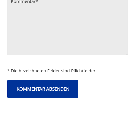
* Die bezeichneten Felder sind Pflichtfelder.