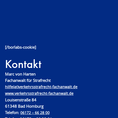
[/borlabs-cookie]
Kontakt
Marc von Harten
Fachanwalt für Strafrecht
hilfe(at)verkehrsstrafrecht-fachanwalt.de
www.verkehrsstrafrecht-fachanwalt.de
Louisenstraße 84
61348 Bad Homburg
Telefon:
06172 – 66 28 00